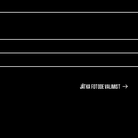
JÄTKA FOTODE VALIMIST