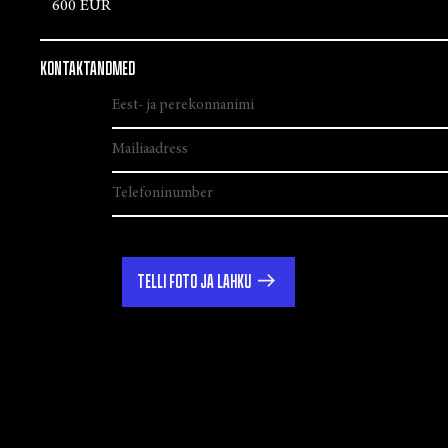
600 EUR
KONTAKTANDMED
TELLI FOTO JA LAHKU