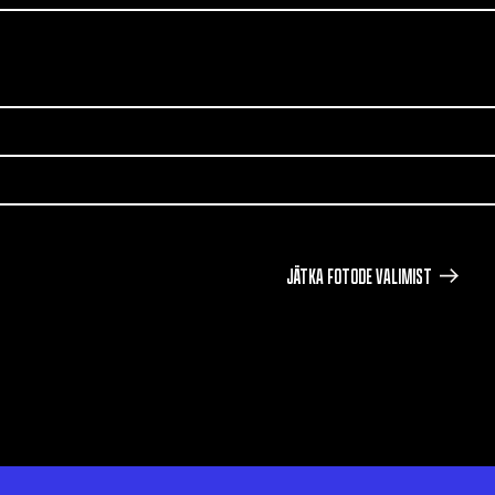
JÄTKA FOTODE VALIMIST