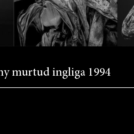
nny murtud ingliga 1994