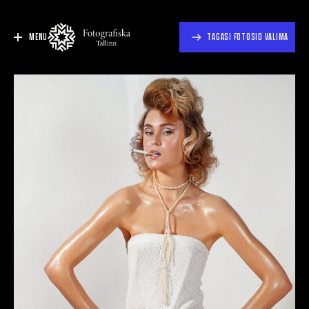
MENU
TAGASI FOTOSID VALIMA