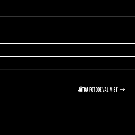
JÄTKA FOTODE VALIMIST