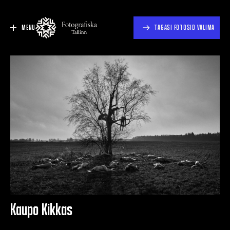
MENU
TAGASI FOTOSID VALIMA
Kaupo Kikkas