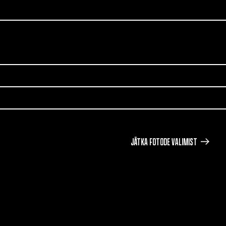
JÄTKA FOTODE VALIMIST