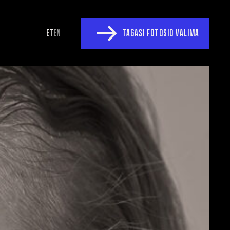
ET
EN
TAGASI FOTOSID VALIMA