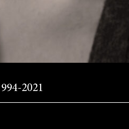
1994-2021