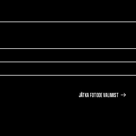
JÄTKA FOTODE VALIMIST