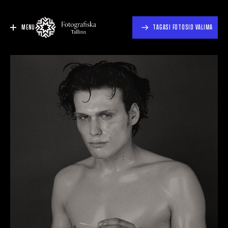
MENU
TAGASI FOTOSID VALIMA