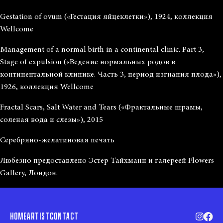
Gestation of ovum («Гестация яйцеклетки»), 1924, коллекция
Wellcome
Management of a normal birth in a continental clinic. Part 3,
Stage of expulsion («Ведение нормальных родов в
континентальной клинике. Часть 3, период изгнания плода»),
1926, коллекция Wellcome
Fractal Scars, Salt Water and Tears («Фрактальные шрамы,
соленая вода и слезы»), 2015
Серебряно-желатиновая печать
Любезно предоставлено Эстер Тайхманн и галереей Flowers
Gallery, Лондон.
HOME
ARTIST
CONTACT