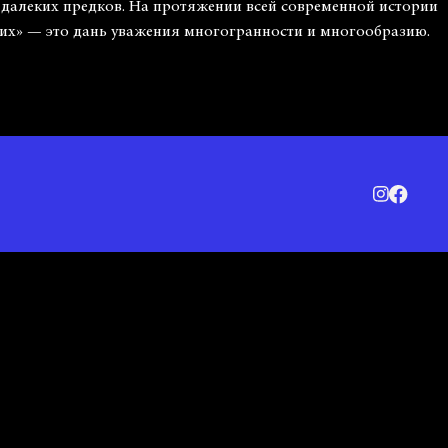
 далеких предков. На протяжении всей современной истории
их» — это дань уважения многогранности и многообразию.