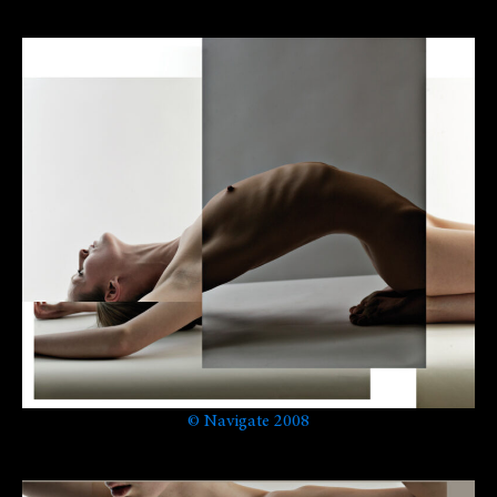
©
Navigate 2008