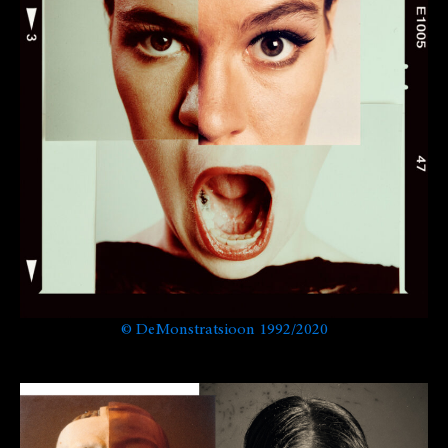
©
DeMonstratsioon 1992/2020