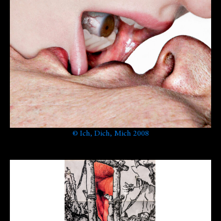
©
Ich, Dich, Mich 2008