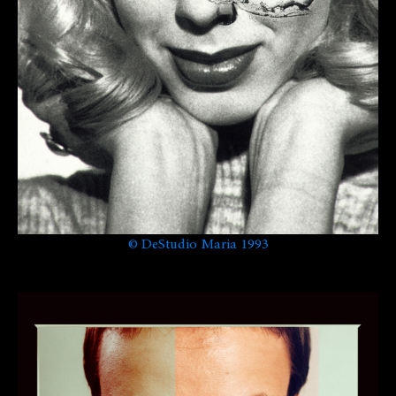
©
DeStudio Maria 1993