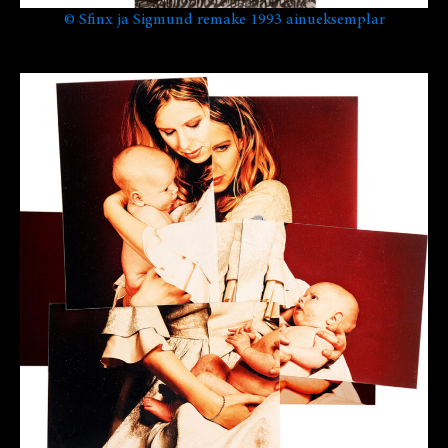
©
Sfinx ja Sigmund remake 1993 ainueksemplar