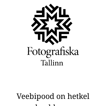
Veebipood on hetkel